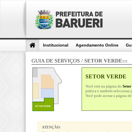
Institucional
Agendamento Online
Gu
GUIA DE SERVIÇOS /
SETOR
VERDE
:::
SETOR VERDE
Você está na página do
Setor
prática e também selecionar 
Você pode acesar a página de 
ATENÇÃO: