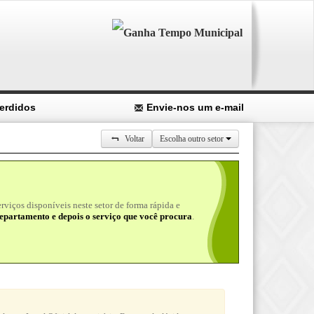
erdidos
Envie-nos um e-mail
Voltar
Escolha outro setor
viços disponíveis neste setor de forma rápida e
epartamento e depois o serviço que você procura
.