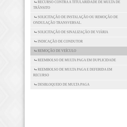
RECURSO CONTRA A TITULARIDADE DE MULTA DE
TRÂNSITO
SOLICITAÇÃO DE INSTALAÇÃO OU REMOÇÃO DE
ONDULAÇÃO TRANSVERSAL.
SOLICITAÇÃO DE SINALIZAÇÃO DE VIÁRIA
INDICAÇÃO DE CONDUTOR
REMOÇÃO DE VEÍCULO
REEMBOLSO DE MULTA PAGA EM DUPLICIDADE
REEMBOLSO DE MULTA PAGA E DEFERIDA EM
RECURSO
DESBLOQUEIO DE MULTA PAGA