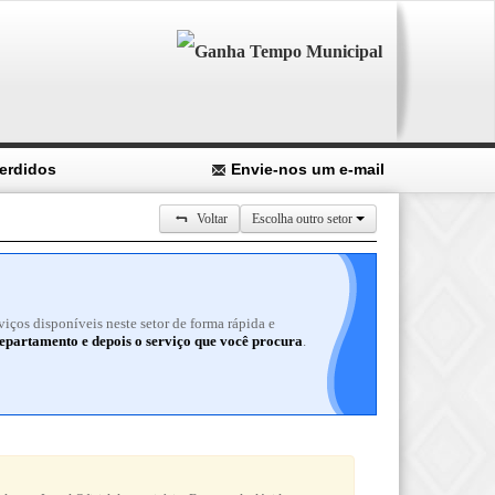
erdidos
Envie-nos um e-mail
Voltar
Escolha outro setor
ços disponíveis neste setor de forma rápida e
epartamento e depois o serviço que você procura
.