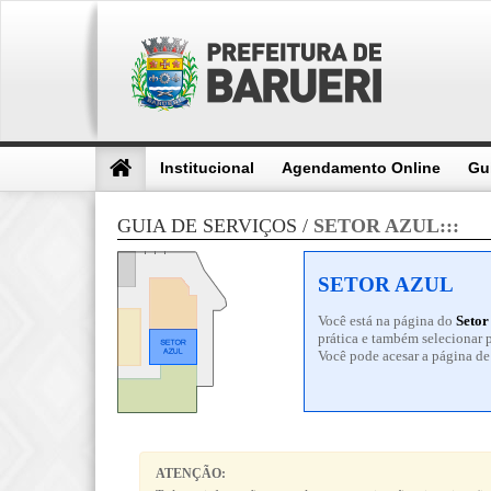
Institucional
Agendamento Online
Gu
GUIA DE SERVIÇOS /
SETOR
AZUL
:::
SETOR AZUL
Você está na página do
Setor
prática e também selecionar 
Você pode acesar a página de 
ATENÇÃO: