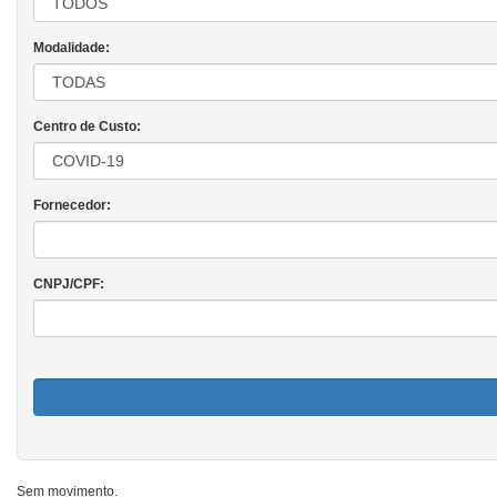
Modalidade:
Centro de Custo:
Fornecedor:
CNPJ/CPF:
Sem movimento.