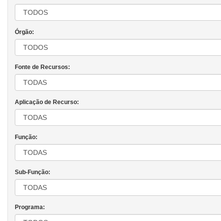
Órgão:
Fonte de Recursos:
Aplicação de Recurso:
Função:
Sub-Função:
Programa: